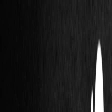
Cordas Express