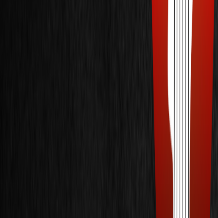
Filtrar