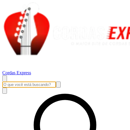
Cordas Express