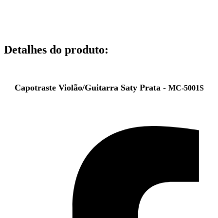
Detalhes do produto
:
Capotraste Violão/Guitarra Saty Prata -
MC-5001S