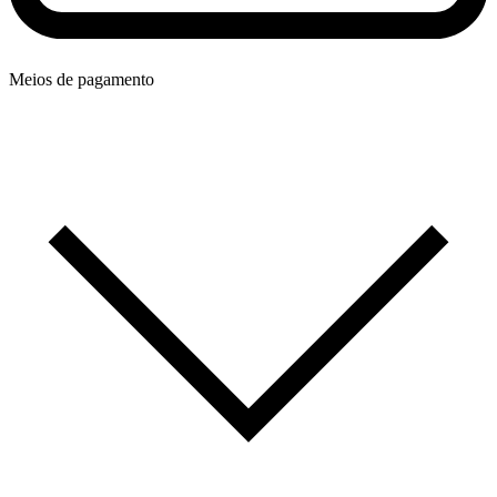
Meios de pagamento