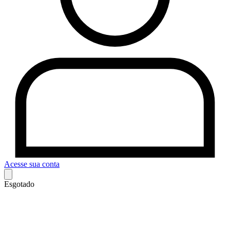
Acesse sua conta
Esgotado