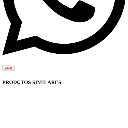
PRODUTOS SIMILARES